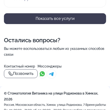
Показать все услуги
Остались вопросы?
Вы можете воспользоваться любым из указанных способов
связи
Контактный номер
Мессенджеры
Позвонить
© Стоматология Витаника на улице Родионова в Химках,
2026
Россия, Московская область, Химки, улица Родионова, 7
Время работы: