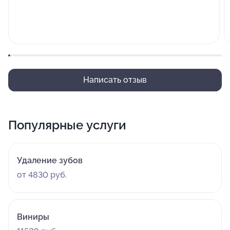
Написать отзыв
Популярные услуги
Удаление зубов
от 4830 руб.
Виниры