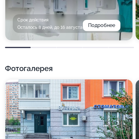
Срок действия
Подробнее
Осталось 8 дней, до 16 августа
Фотогалерея