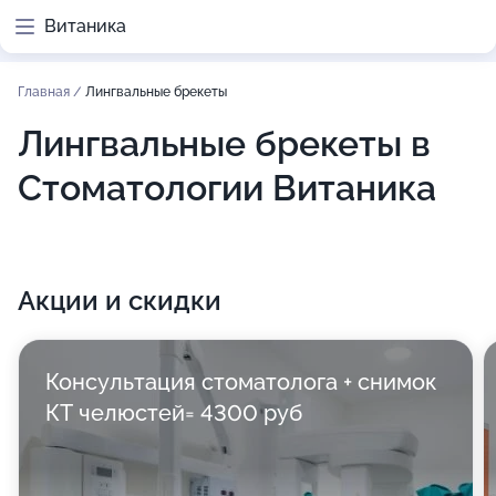
Витаника
Главная
/
Лингвальные брекеты
Лингвальные брекеты в
Стоматологии Витаника
Акции и скидки
Консультация стоматолога + снимок
КТ челюстей= 4300 руб