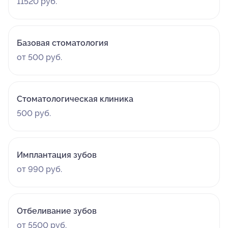
11520 руб.
Базовая стоматология
от 500 руб.
Стоматологическая клиника
500 руб.
Имплантация зубов
от 990 руб.
Отбеливание зубов
от 5500 руб.