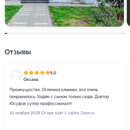
Отзывы
5,0
Оксана
Преимущества:
Отличная клиника, все очень
понравилось. Ходим с сыном только сюда. Доктор
Юсуфов супер профессионал!!!
10 ноября 2025 Отзыв взят с сайта Zoon.ru